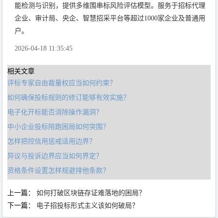
能检测与识别，提供多维围串标风险评估模型。服务于招标代理
企业、审计局、央企、智慧招采平台等超过1000家企业及普通用
户。
2026-04-18 11:35:45
相关文章
评标专家自由裁量权应当如何约束？
如何确保投标规则的修订能够有效实施？
电子化开标能否消除操作漏洞？
中小企业投标陪跑困局如何突围？
怎样把控信用惩戒适用边界？
异议与投诉边界应当如何界定？
资格条件设置怎样规避排他条款？
上一篇：
如何打破区块链存证难落地的困局？
下一篇：
电子招投标形式主义该如何破局？