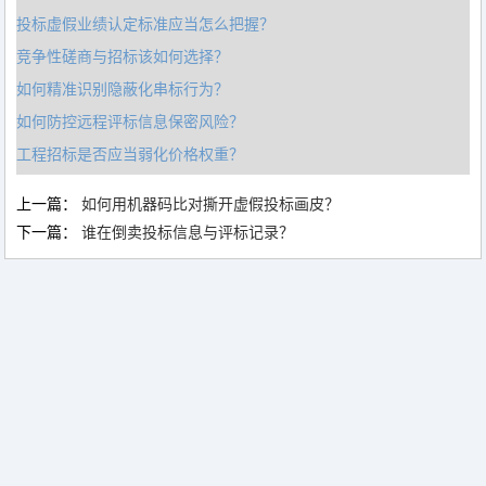
投标虚假业绩认定标准应当怎么把握？
竞争性磋商与招标该如何选择？
如何精准识别隐蔽化串标行为？
如何防控远程评标信息保密风险？
工程招标是否应当弱化价格权重？
上一篇：
如何用机器码比对撕开虚假投标画皮？
下一篇：
谁在倒卖投标信息与评标记录？