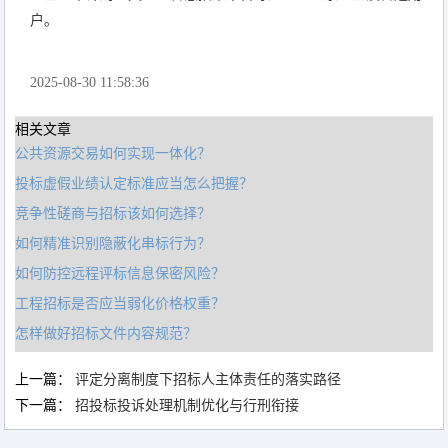
户。
2025-08-30 11:58:36
相关文章
公共资源交易如何实现一体化？
投标虚假业绩认定标准应当怎么把握？
竞争性磋商与招标该如何选择？
如何精准识别隐蔽化串标行为？
如何防控远程评标信息保密风险？
工程招标是否应当弱化价格权重？
怎样做好招标文件内容规范？
上一篇：
评定分离制度下招标人主体责任的落实路径
下一篇：
招投标投诉处理机制优化与行刑衔接