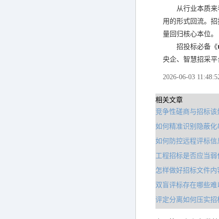
从行业本质来
用的形式回流。招
量回归核心本位。
招投标必备《
央企、智慧招采平
2026-06-03 11:48:5
相关文章
竞争性磋商与招标该
如何精准识别隐蔽化
如何防控远程评标信
工程招标是否应当弱
怎样做好招标文件内
双盲评标存在哪些难
评定分离如何压实招