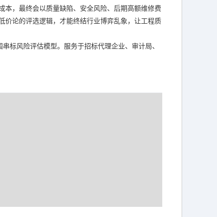
成本，最终会以质量缺陷、安全风险、后期高额维修费
低价论的评选逻辑，才能终结行业博弈乱象，让工程质
围串标风险评估模型。服务于招标代理企业、审计局、