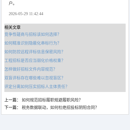
户。
2026-05-29 11:42:44
相关文章
竞争性磋商与招标该如何选择？
如何精准识别隐蔽化串标行为？
如何防控远程评标信息保密风险？
工程招标是否应当弱化价格权重？
怎样做好招标文件内容规范？
双盲评标存在哪些难以忽视盲区？
评定分离如何压实招标人主体责任？
上一篇：
如何规范招标履职规避履职风险？
下一篇：
税务数据联动，如何杜绝招投标阴阳合同？