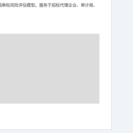
围串标风险评估模型。服务于招标代理企业、审计局、