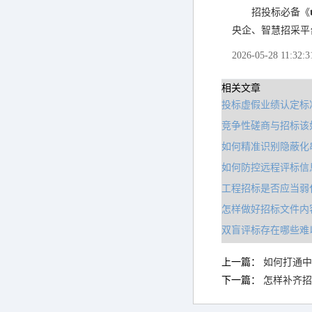
招投标必备《
央企、智慧招采平
2026-05-28 11:32:3
相关文章
投标虚假业绩认定标
竞争性磋商与招标该
如何精准识别隐蔽化
如何防控远程评标信
工程招标是否应当弱
怎样做好招标文件内
双盲评标存在哪些难
上一篇：
如何打通中
下一篇：
怎样补齐招