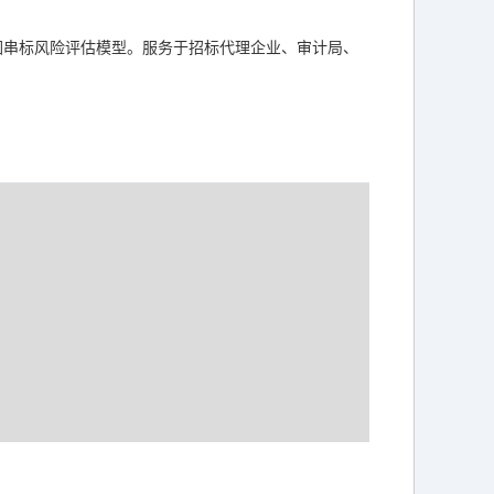
围串标风险评估模型。服务于招标代理企业、审计局、