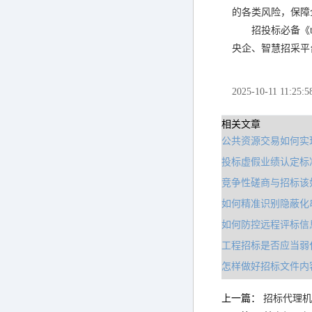
的各类风险，保障
招投标必备《to
央企、智慧招采平
2025-10-11 11:25:5
相关文章
公共资源交易如何实
投标虚假业绩认定标
竞争性磋商与招标该
如何精准识别隐蔽化
如何防控远程评标信
工程招标是否应当弱
怎样做好招标文件内
上一篇：
招标代理机