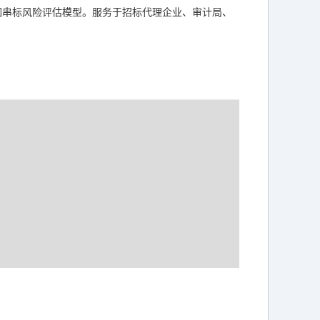
围串标风险评估模型。服务于招标代理企业、审计局、