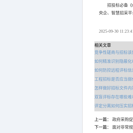
招投标必备《to
央企、智慧招采平
2025-09-30 11:23:4
相关文章
竞争性磋商与招标该
如何精准识别隐蔽化
如何防控远程评标信
工程招标是否应当弱
怎样做好招标文件内
双盲评标存在哪些难
评定分离如何压实招
上一篇：
政府采购促
下一篇：
面对非常规