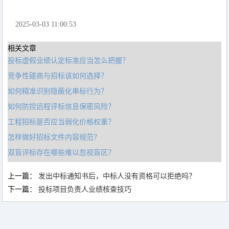
2025-03-03 11:00:53
相关文章
投标虚假业绩认定标准应当怎么把握？
竞争性磋商与招标该如何选择？
如何精准识别隐蔽化串标行为？
如何防控远程评标信息保密风险？
工程招标是否应当弱化价格权重？
怎样做好招标文件内容规范？
双盲评标存在哪些难以忽视盲区？
上一篇：
发出中标通知书后，中标人没有资格可以拒绝吗？
下一篇：
投标项目负责人业绩核查技巧