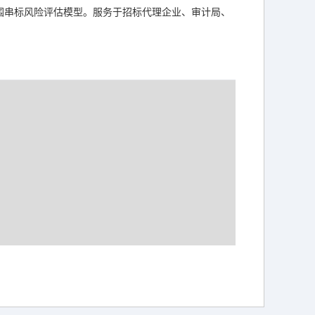
围串标风险评估模型。服务于招标代理企业、审计局、