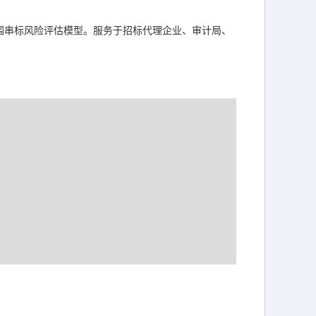
围串标风险评估模型。服务于招标代理企业、审计局、