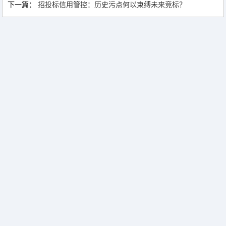
下一篇：
招投标信用管控：历史污点何以束缚未来竞标？