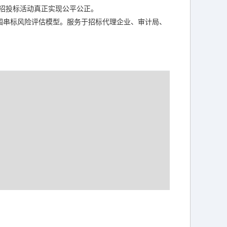
招投标活动真正实现公平公正。
围串标风险评估模型。服务于招标代理企业、审计局、