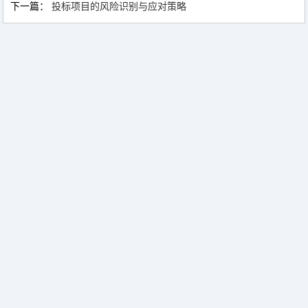
下一篇：
投标项目的风险识别与应对策略