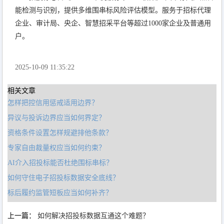
能检测与识别，提供多维围串标风险评估模型。服务于招标代理
企业、审计局、央企、智慧招采平台等超过1000家企业及普通用
户。
2025-10-09 11:35:22
相关文章
怎样把控信用惩戒适用边界？
异议与投诉边界应当如何界定？
资格条件设置怎样规避排他条款？
专家自由裁量权应当如何约束？
AI介入招投标能否杜绝围标串标？
如何守住电子招投标数据安全底线？
标后履约监管短板应当如何补齐？
上一篇：
如何解决招投标数据互通这个难题？